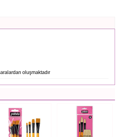
aralardan oluşmaktadır