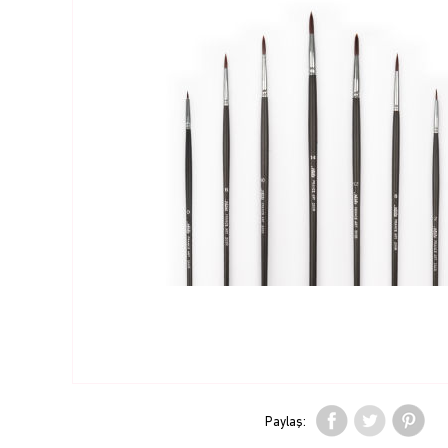
Paylaş: