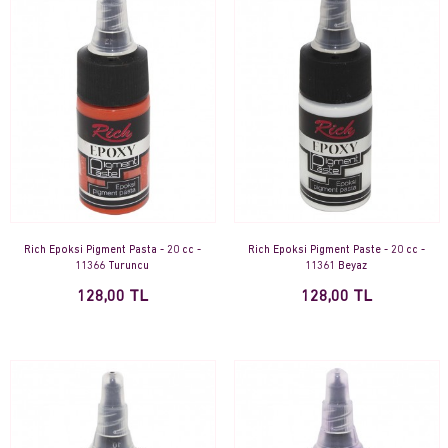
Rich Epoksi Pigment Pasta - 20 cc -
Rich Epoksi Pigment Paste - 20 cc -
11366 Turuncu
11361 Beyaz
128,00 TL
128,00 TL