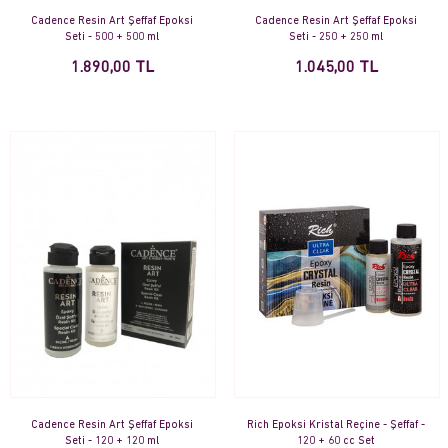
Cadence Resin Art Şeffaf Epoksi
Cadence Resin Art Şeffaf Epoksi
Seti - 500 + 500 ml
Seti - 250 + 250 ml
1.890,00 TL
1.045,00 TL
Cadence Resin Art Şeffaf Epoksi
Rich Epoksi Kristal Reçine - Şeffaf -
Seti - 120 + 120 ml
120 + 60 cc Set