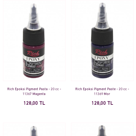
Rich Epoksi Pigment Pasta - 20 cc -
Rich Epoksi Pigment Paste - 20 cc -
11367 Magenta
11369 Mor
128,00 TL
128,00 TL