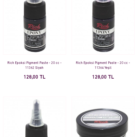
Rich Epoksi Pigment Paste - 20 cc -
Rich Epoksi Pigment Paste - 20 cc -
11362 Siyah
11364 Yeşil
128,00 TL
128,00 TL