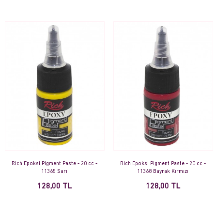
Rich Epoksi Pigment Paste - 20 cc -
Rich Epoksi Pigment Paste - 20 cc -
11365 Sarı
11368 Bayrak Kırmızı
128,00 TL
128,00 TL