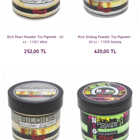
Rich Pearl Powder Toz Pigment - 60
Rich Gilding Powder Toz Pigment -
cc - 11021 Altın
60 cc - 11009 Gümüş
252,00 TL
430,00 TL