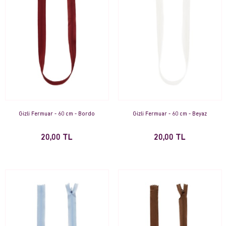
Gizli Fermuar - 60 cm - Bordo
Gizli Fermuar - 60 cm - Beyaz
20,00 TL
20,00 TL