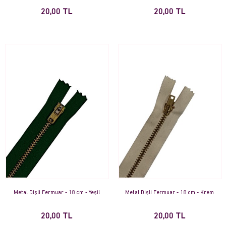
20,00 TL
20,00 TL
Metal Dişli Fermuar - 18 cm - Yeşil
Metal Dişli Fermuar - 18 cm - Krem
20,00 TL
20,00 TL