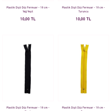
Plastik Dişli Düz Fermuar - 18 cm -
Plastik Dişli Düz Fermuar - 18 cm -
Yağ Yeşil
Turuncu
10,00 TL
10,00 TL
Plastik Dişli Düz Fermuar - 18 cm -
Plastik Dişli Düz Fermuar - 18 cm -