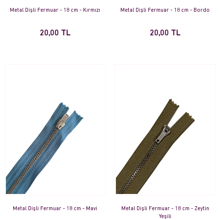
Metal Dişli Fermuar - 18 cm - Kırmızı
Metal Dişli Fermuar - 18 cm - Bordo
20,00 TL
20,00 TL
Metal Dişli Fermuar - 18 cm - Mavi
Metal Dişli Fermuar - 18 cm - Zeytin
Yeşili