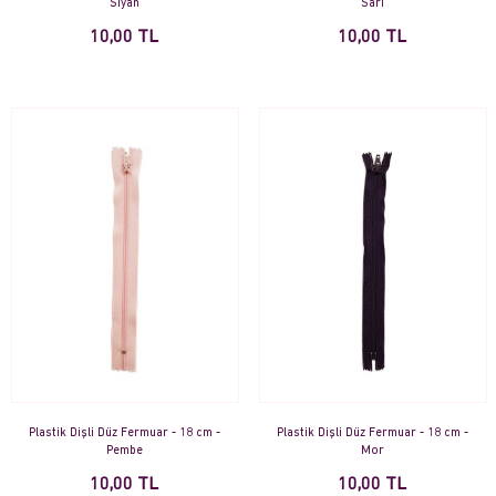
Siyah
Sarı
10,00 TL
10,00 TL
Plastik Dişli Düz Fermuar - 18 cm -
Plastik Dişli Düz Fermuar - 18 cm -
Pembe
Mor
10,00 TL
10,00 TL