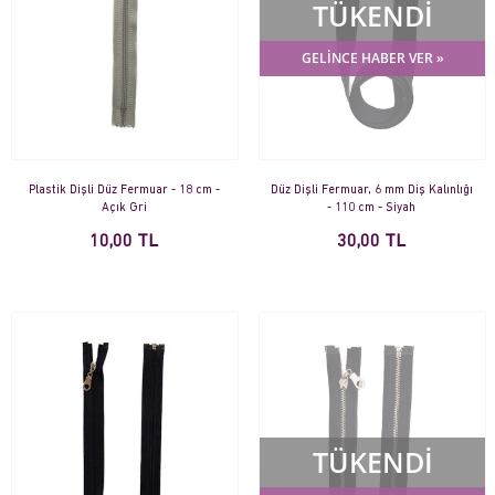
TÜKENDİ
GELİNCE HABER VER »
Plastik Dişli Düz Fermuar - 18 cm -
Düz Dişli Fermuar, 6 mm Diş Kalınlığı
Açık Gri
- 110 cm - Siyah
10,00 TL
30,00 TL
TÜKENDİ