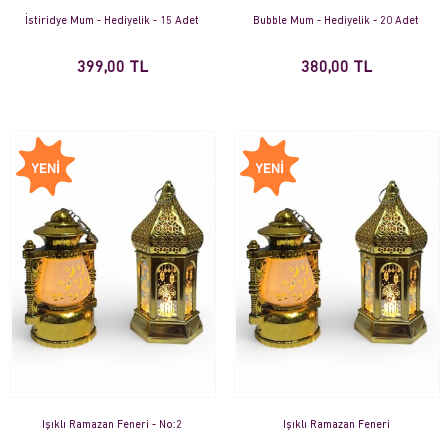
İstiridye Mum - Hediyelik - 15 Adet
Bubble Mum - Hediyelik - 20 Adet
399,00 TL
380,00 TL
Işıklı Ramazan Feneri - No:2
Işıklı Ramazan Feneri