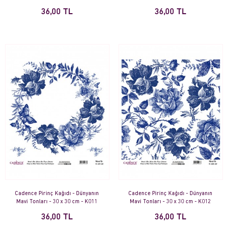
36,00 TL
36,00 TL
Cadence Pirinç Kağıdı - Dünyanın
Cadence Pirinç Kağıdı - Dünyanın
Mavi Tonları - 30 x 30 cm - K011
Mavi Tonları - 30 x 30 cm - K012
36,00 TL
36,00 TL