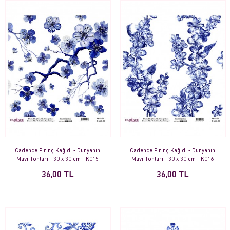
Cadence Pirinç Kağıdı - Dünyanın
Cadence Pirinç Kağıdı - Dünyanın
Mavi Tonları - 30 x 30 cm - K015
Mavi Tonları - 30 x 30 cm - K016
36,00 TL
36,00 TL