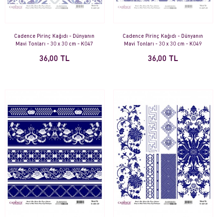
Cadence Pirinç Kağıdı - Dünyanın
Cadence Pirinç Kağıdı - Dünyanın
Mavi Tonları - 30 x 30 cm - K047
Mavi Tonları - 30 x 30 cm - K049
36,00 TL
36,00 TL