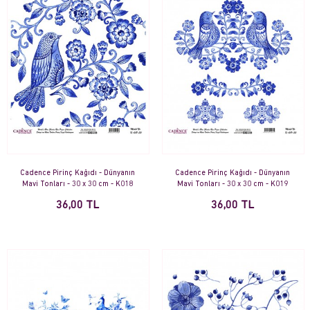
Cadence Pirinç Kağıdı - Dünyanın
Cadence Pirinç Kağıdı - Dünyanın
Mavi Tonları - 30 x 30 cm - K018
Mavi Tonları - 30 x 30 cm - K019
36,00 TL
36,00 TL