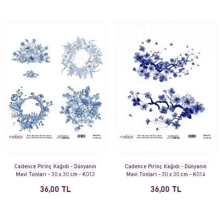
Cadence Pirinç Kağıdı - Dünyanın
Cadence Pirinç Kağıdı - Dünyanın
Mavi Tonları - 30 x 30 cm - K013
Mavi Tonları - 30 x 30 cm - K014
36,00 TL
36,00 TL