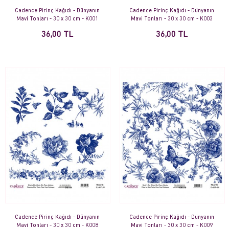
Cadence Pirinç Kağıdı - Dünyanın
Cadence Pirinç Kağıdı - Dünyanın
Mavi Tonları - 30 x 30 cm - K001
Mavi Tonları - 30 x 30 cm - K003
36,00 TL
36,00 TL
Cadence Pirinç Kağıdı - Dünyanın
Cadence Pirinç Kağıdı - Dünyanın
Mavi Tonları - 30 x 30 cm - K008
Mavi Tonları - 30 x 30 cm - K009