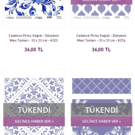
Cadence Pirinç Kağıdı - Dünyanın
Cadence Pirinç Kağıdı - Dünyanın
Mavi Tonları - 30 x 30 cm - K025
Mavi Tonları - 30 x 30 cm - K034
36,00 TL
36,00 TL
TÜKENDİ
TÜKENDİ
GELİNCE HABER VER »
GELİNCE HABER VER »