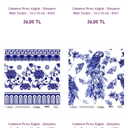
Cadence Pirinç Kağıdı - Dünyanın
Cadence Pirinç Kağıdı - Dünyanın
Mavi Tonları - 30 x 30 cm - K050
Mavi Tonları - 30 x 30 cm - K051
36,00 TL
36,00 TL
Cadence Pirinç Kağıdı - Dünyanın
Cadence Pirinç Kağıdı - Dünyanın