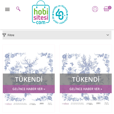
0
Filtre
TÜKENDİ
TÜKENDİ
GELİNCE HABER VER »
GELİNCE HABER VER »