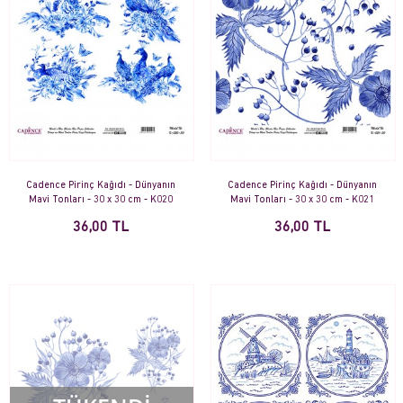
Cadence Pirinç Kağıdı - Dünyanın
Cadence Pirinç Kağıdı - Dünyanın
Mavi Tonları - 30 x 30 cm - K020
Mavi Tonları - 30 x 30 cm - K021
36,00 TL
36,00 TL