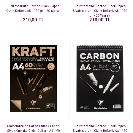
Clairefontaine Carbon Black Paper
Clairefontaine Carbon Black Paper,
Çizim Defteri, A5 - 120 gr - 20 Yaprak
Siyah Yapraklı Çizim Defteri, A5 - 120
gr - 20 Yaprak
210,00 TL
210,00 TL
Clairefontaine Carbon Black Paper,
Clairefontaine Carbon Black Paper,
Siyah Yapraklı Çizim Defteri, A4 - 90
Siyah Yapraklı Çizim Defteri, A4 - 120