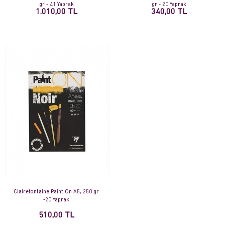
gr - 41 Yaprak
gr - 20 Yaprak
1.010,00 TL
340,00 TL
Clairefontaine Paint On A5, 250 gr
-20 Yaprak
510,00 TL