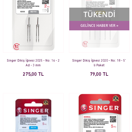
TÜKENDİ
GELİNCE HABER VER »
Singer Dikiş İğnesi 2025 - No: 14 - 2
Singer Dikiş İğnesi 2020 - No: 18 - 5'
Ad - 3 mm
li Paket
275,00 TL
79,00 TL