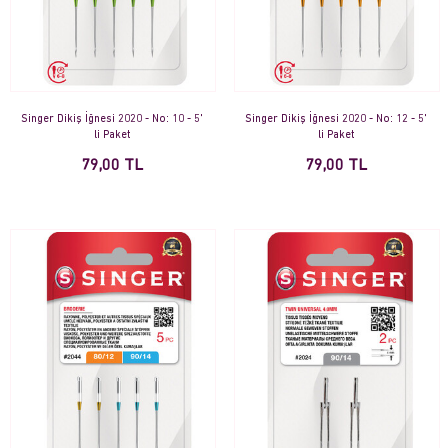
Singer Dikiş İğnesi 2020 - No: 10 - 5'
Singer Dikiş İğnesi 2020 - No: 12 - 5'
li Paket
li Paket
79,00 TL
79,00 TL