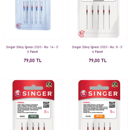
Singer Dikiş İğnesi 2020 - No: 14 - 5'
Singer Dikiş İğnesi 2020 - No: 8 - 5'
li Paket
li Paket
79,00 TL
79,00 TL