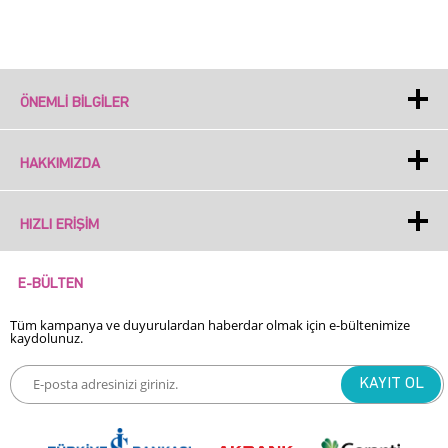
ÖNEMLI BILGILER
HAKKIMIZDA
HIZLI ERIŞIM
E-BÜLTEN
Tüm kampanya ve duyurulardan haberdar olmak için e-bültenimize
kaydolunuz.