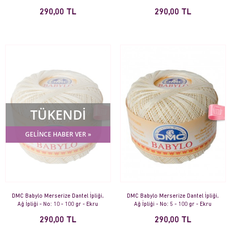
290,00 TL
290,00 TL
TÜKENDİ
GELİNCE HABER VER »
DMC Babylo Merserize Dantel İpliği,
DMC Babylo Merserize Dantel İpliği,
Ağ İpliği - No: 10 - 100 gr - Ekru
Ağ İpliği - No: 5 - 100 gr - Ekru
290,00 TL
290,00 TL