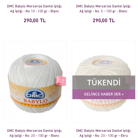
DMC Babylo Merserize Dantel İpliği,
DMC Babylo Merserize Dantel İpliği,
Ağ İpliği - No 10 - 100 gr - Blanc
Ağ İpliği - No: 5 - 100 gr - Blanc
290,00 TL
290,00 TL
TÜKENDİ
GELİNCE HABER VER »
DMC Babylo Merserize Dantel İpliği,
DMC Babylo Merserize Dantel İpliği,
Ağ İpliği - No: 20 - 100 gr - Blanc
Ağ İpliği - No: 20 - 100 gr - Ekru