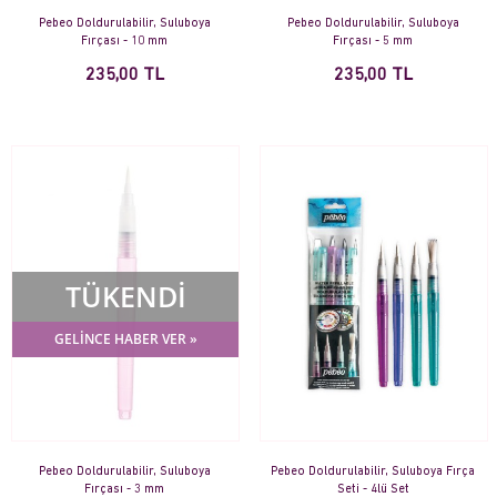
Pebeo Doldurulabilir, Suluboya
Pebeo Doldurulabilir, Suluboya
Fırçası - 10 mm
Fırçası - 5 mm
235,00 TL
235,00 TL
TÜKENDİ
GELİNCE HABER VER »
Pebeo Doldurulabilir, Suluboya
Pebeo Doldurulabilir, Suluboya Fırça
Fırçası - 3 mm
Seti - 4lü Set