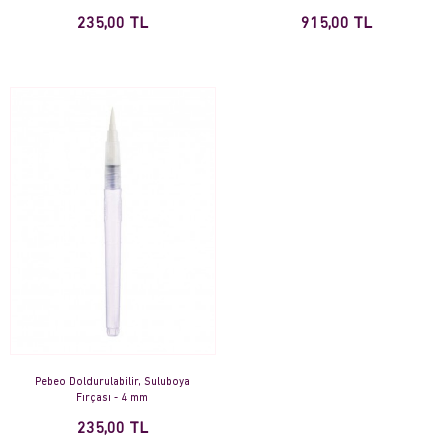
235,00 TL
915,00 TL
Pebeo Doldurulabilir, Suluboya
Fırçası - 4 mm
235,00 TL