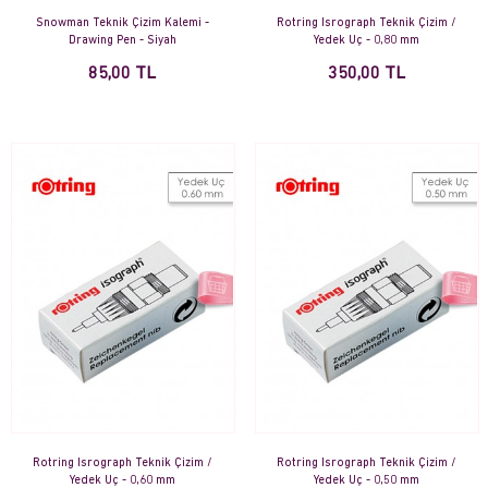
Snowman Teknik Çizim Kalemi -
Rotring Isrograph Teknik Çizim /
Drawing Pen - Siyah
Yedek Uç - 0,80 mm
85,00 TL
350,00 TL
Rotring Isrograph Teknik Çizim /
Rotring Isrograph Teknik Çizim /
Yedek Uç - 0,60 mm
Yedek Uç - 0,50 mm