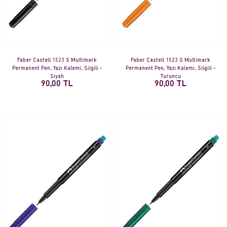
Faber Castell 1523 S Multimark
Faber Castell 1523 S Multimark
Permanent Pen, Yazı Kalemi, Silgili -
Permanent Pen, Yazı Kalemi, Silgili -
Siyah
Turuncu
90,00 TL
90,00 TL