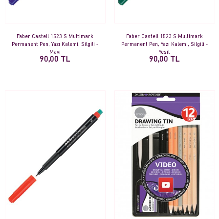
Faber Castell 1523 S Multimark
Faber Castell 1523 S Multimark
Permanent Pen, Yazı Kalemi, Silgili -
Permanent Pen, Yazı Kalemi, Silgili -
Mavi
Yeşil
90,00 TL
90,00 TL