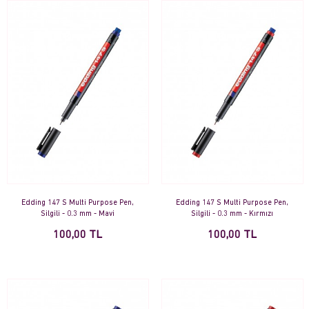
Edding 147 S Multi Purpose Pen,
Edding 147 S Multi Purpose Pen,
Silgili - 0.3 mm - Mavi
Silgili - 0.3 mm - Kırmızı
100,00 TL
100,00 TL