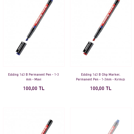
Edding 143 B Permanent Pen - 1-3
Edding 143 B Ohp Marker,
mm - Mavi
Permanent Pen - 1-3mm - Kırmızı
100,00 TL
100,00 TL