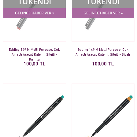
TÜKENDİ
TÜKENDİ
GELİNCE HABER VER »
GELİNCE HABER VER »
Edding 149 M Multi Purpose, Çok
Edding 149 M Multi Purpose, Çok
Amaçlı Asetat Kalemi, Silgili -
Amaçlı Asetat Kalemi, Silgili - Siyah
Kırmızı
100,00 TL
100,00 TL