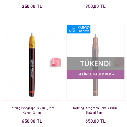
350,00 TL
350,00 TL
TÜKENDİ
GELİNCE HABER VER »
Rotring Isrograph Teknik Çizim
Rotring Isrograph Teknik Çizim
Kalemi 2 mm
Kalemi 1 mm
650,00 TL
650,00 TL