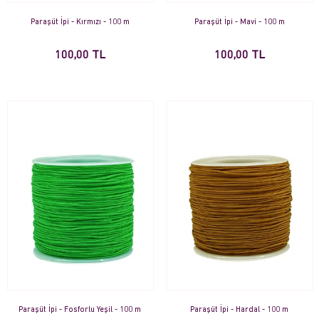
Paraşüt İpi - Kırmızı - 100 m
Paraşüt İpi - Mavi - 100 m
100,00 TL
100,00 TL
Paraşüt İpi - Fosforlu Yeşil - 100 m
Paraşüt İpi - Hardal - 100 m