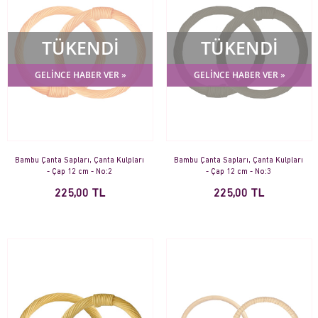
TÜKENDİ
TÜKENDİ
GELİNCE HABER VER »
GELİNCE HABER VER »
Bambu Çanta Sapları, Çanta Kulpları
Bambu Çanta Sapları, Çanta Kulpları
- Çap 12 cm - No:2
- Çap 12 cm - No:3
225,00 TL
225,00 TL