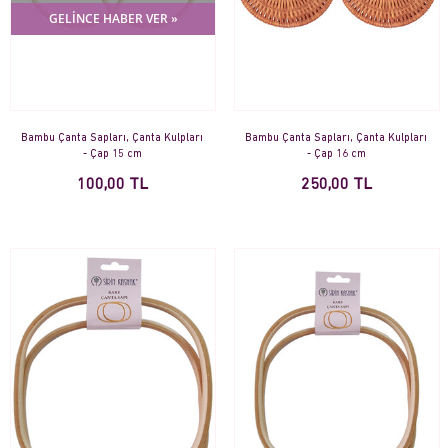
GELİNCE HABER VER »
Bambu Çanta Sapları, Çanta Kulpları
Bambu Çanta Sapları, Çanta Kulpları
- Çap 15 cm
- Çap 16 cm
100,00 TL
250,00 TL