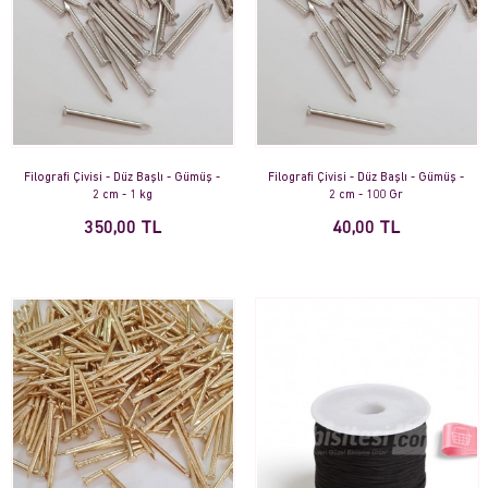
Filografi Çivisi - Düz Başlı - Gümüş -
Filografi Çivisi - Düz Başlı - Gümüş -
2 cm - 1 kg
2 cm - 100 Gr
350,00 TL
40,00 TL