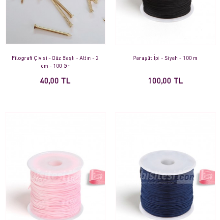
Filografi Çivisi - Düz Başlı - Altın - 2
Paraşüt İpi - Siyah - 100 m
cm - 100 Gr
40,00 TL
100,00 TL