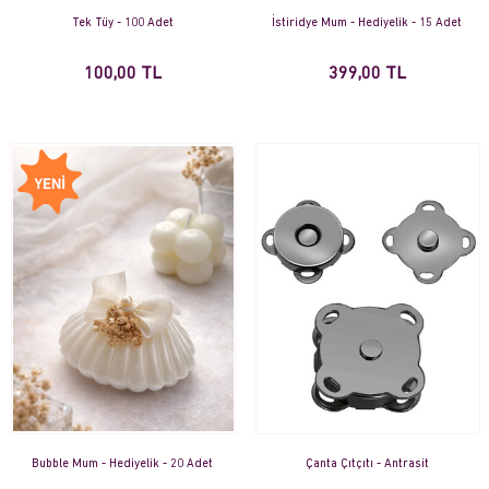
Tek Tüy - 100 Adet
İstiridye Mum - Hediyelik - 15 Adet
100,00 TL
399,00 TL
Bubble Mum - Hediyelik - 20 Adet
Çanta Çıtçıtı - Antrasit