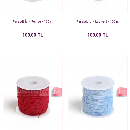
Paraşüt İpi - Pembe - 100 m
Paraşüt İpi - Lacivert - 100 m
100,00 TL
100,00 TL