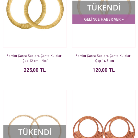
TÜKENDİ
GELİNCE HABER VER »
Bambu Çanta Sapları, Çanta Kulpları
Bambu Çanta Sapları, Çanta Kulpları
- Çap 12 cm - No:1
- Çap 14,5 cm
225,00 TL
120,00 TL
TÜKENDİ