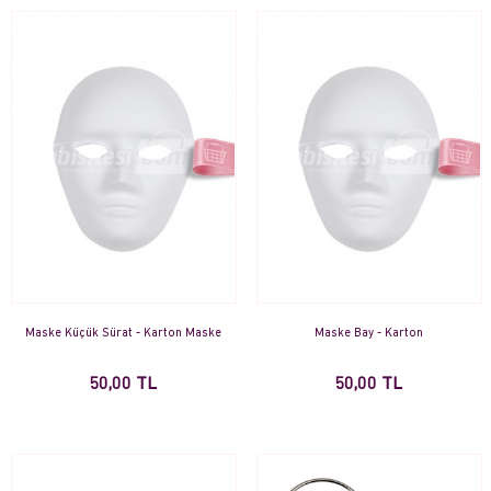
Maske Küçük Sürat - Karton Maske
Maske Bay - Karton
50,00 TL
50,00 TL