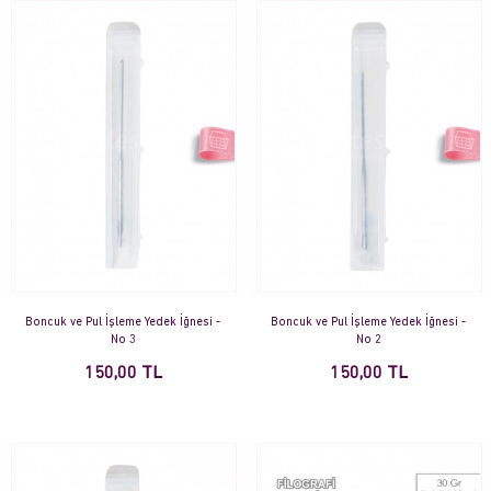
Boncuk ve Pul İşleme Yedek İğnesi -
Boncuk ve Pul İşleme Yedek İğnesi -
No 3
No 2
150,00 TL
150,00 TL