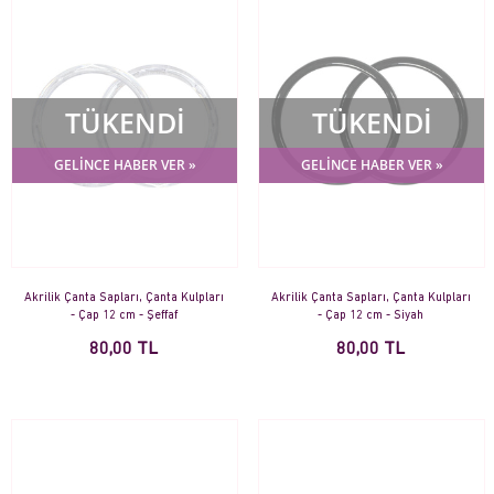
TÜKENDİ
TÜKENDİ
GELİNCE HABER VER »
GELİNCE HABER VER »
Akrilik Çanta Sapları, Çanta Kulpları
Akrilik Çanta Sapları, Çanta Kulpları
- Çap 12 cm - Şeffaf
- Çap 12 cm - Siyah
80,00 TL
80,00 TL