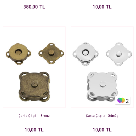
380,00 TL
10,00 TL
2
Çanta Çıtçıtı - Bronz
Çanta Çıtçıtı - Gümüş
10,00 TL
10,00 TL