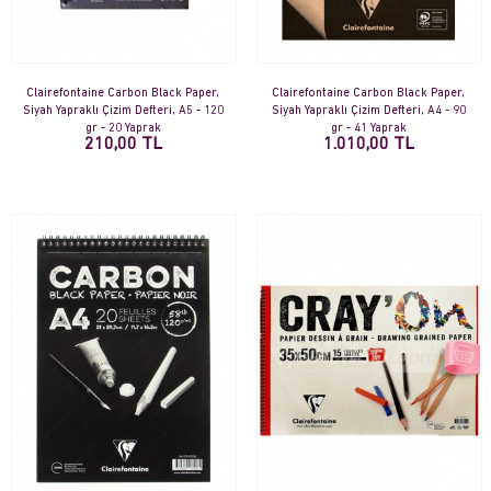
Clairefontaine Carbon Black Paper,
Clairefontaine Carbon Black Paper,
Siyah Yapraklı Çizim Defteri, A5 - 120
Siyah Yapraklı Çizim Defteri, A4 - 90
gr - 20 Yaprak
gr - 41 Yaprak
210,00 TL
1.010,00 TL