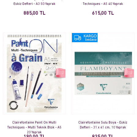
Eskiz Defteri - A3 50 Yaprak
Techniques - A5 40 Yaprak
885,00 TL
615,00 TL
Clairefontaine Paint On Multi
Clairefontaine Sulu Boya - Eskiz
Techniques - Multi Teknik Blok - A5
Defteri - 31 x 41 cm, 10 Yaprak
20 Yaprak