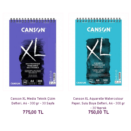
Canson XL Media Teknik Çizim
Canson XL Aquarelle Watercolour
Defteri, A4 - 300 gr - 30 Sayfa
Paper, Sulu Boya Defteri, A4 - 300 gr
- 30 Yaprak
775,00 TL
750,00 TL