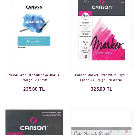
Canson Graduate Suluboya Blok, A5
Canson Marker Extra White Layout
- 250 gr - 20 Sayfa
Paper, A4 - 70 gr - 70 Yaprak
235,00 TL
325,00 TL