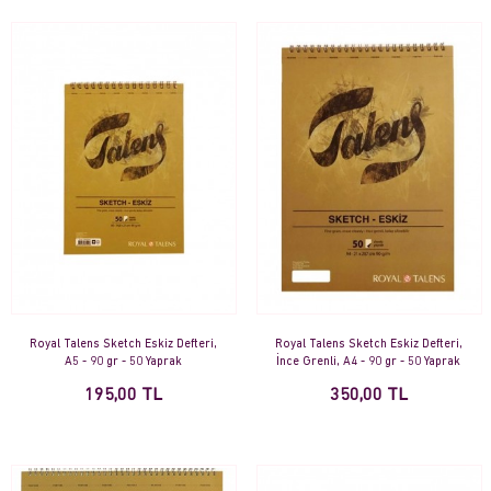
Royal Talens Sketch Eskiz Defteri,
Royal Talens Sketch Eskiz Defteri,
A5 - 90 gr - 50 Yaprak
İnce Grenli, A4 - 90 gr - 50 Yaprak
195,00 TL
350,00 TL