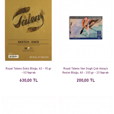
Royal Talens Eskiz Bloğu, A3 - 90 gr
Royal Talens Van Gogh Çok Amaçlı
- 50 Yaprak
Resim Bloğu, A5 - 200 gr - 20 Yaprak
630,00 TL
200,00 TL