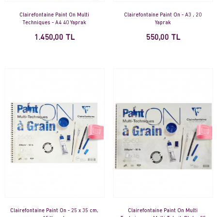
Clairefontaine Paint On Multi
Clairefontaine Paint On - A3 , 20
Techniques - A4 40 Yaprak
Yaprak
1.450,00 TL
550,00 TL
Clairefontaine Paint On - 25 x 35 cm,
Clairefontaine Paint On Multi