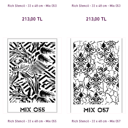
Rich Stencil - 33 x 48 cm - Mix 050
Rich Stencil - 33 x 48 cm - Mix 053
213,00 TL
213,00 TL
Rich Stencil - 33 x 48 cm - Mix 055
Rich Stencil - 33 x 48 cm - Mix 057