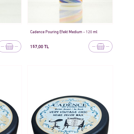
Cadence Pouring Efekt Medium - 120 ml
157,00 TL