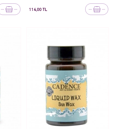
114,00 TL