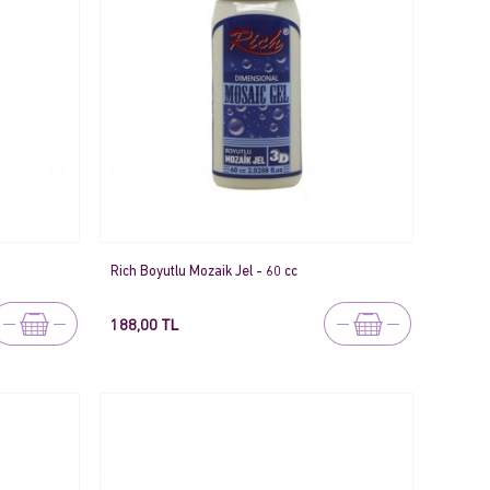
Rich Boyutlu Mozaik Jel - 60 cc
188,00 TL