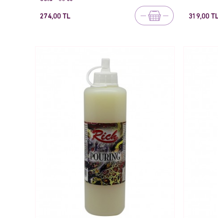
274,00 TL
319,00 T