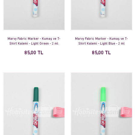
Marvy Fabric Marker - Kumaş ve T-
Marvy Fabric Marker - Kumaş ve T-
Shirt Kalemi - Light Green - 2 ml
Shirt Kalemi - Light Blue - 2 ml
85,00 TL
85,00 TL