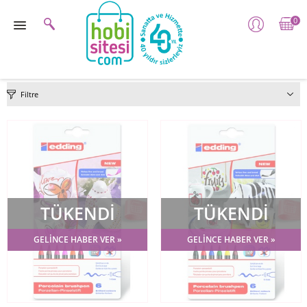
0
Filtre
TÜKENDİ
TÜKENDİ
GELİNCE HABER VER »
GELİNCE HABER VER »