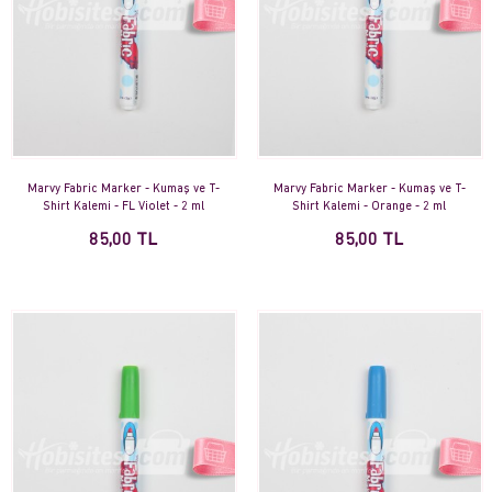
Marvy Fabric Marker - Kumaş ve T-
Marvy Fabric Marker - Kumaş ve T-
Shirt Kalemi - FL Violet - 2 ml
Shirt Kalemi - Orange - 2 ml
85,00 TL
85,00 TL