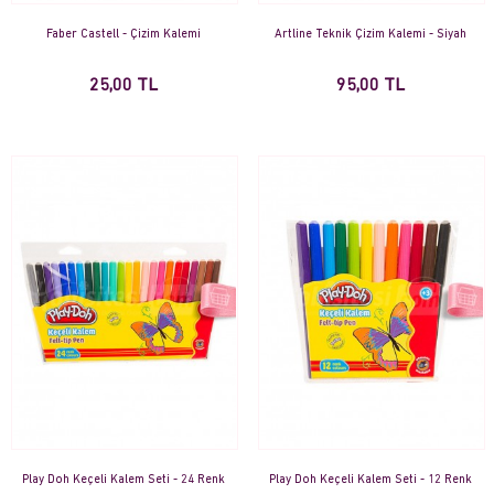
Faber Castell - Çizim Kalemi
Artline Teknik Çizim Kalemi - Siyah
25,00 TL
95,00 TL
Play Doh Keçeli Kalem Seti - 24 Renk
Play Doh Keçeli Kalem Seti - 12 Renk