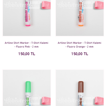
Artline Shirt Marker - T-Shirt Kalemi
Artline Shirt Marker - T-Shirt Kalemi
- Fluoro Pink - 2 mm
- Fluoro Orange - 2 mm
150,00 TL
150,00 TL