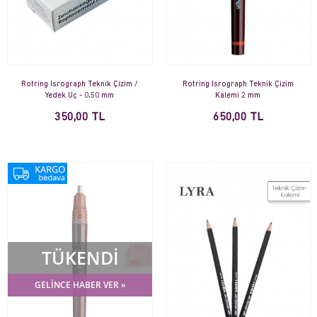
Rotring Isrograph Teknik Çizim /
Rotring Isrograph Teknik Çizim
Yedek Uç - 0,50 mm
Kalemi 2 mm
350,00 TL
650,00 TL
TÜKENDİ
GELİNCE HABER VER »