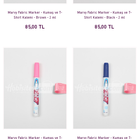
Marvy Fabric Marker - Kumaş ve T-
Marvy Fabric Marker - Kumaş ve T-
Shirt Kalemi - Brown - 2 ml
Shirt Kalemi - Black - 2 ml
85,00 TL
85,00 TL
Marvy Fabric Marker - Kumaş ve T-
Marvy Fabric Marker - Kumaş ve T-