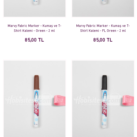
Marvy Fabric Marker - Kumaş ve T-
Marvy Fabric Marker - Kumaş ve T-
Shirt Kalemi - Green - 2 ml
Shirt Kalemi - FL Green - 2 ml
85,00 TL
85,00 TL