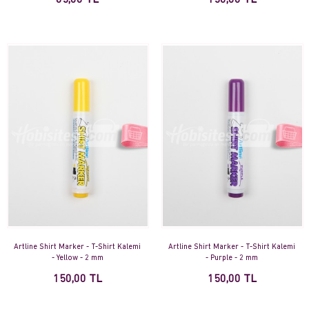
85,00 TL
150,00 TL
Artline Shirt Marker - T-Shirt Kalemi
Artline Shirt Marker - T-Shirt Kalemi
- Yellow - 2 mm
- Purple - 2 mm
150,00 TL
150,00 TL