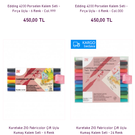
Edding 4200 Porselen Kalem Seti -
Edding 4200 Porselen Kalem Seti -
Fırça Uçlu - 6 Renk - Col.999
Fırça Uçlu - 6 Renk - Col.000
450,00 TL
450,00 TL
Kuretake ZIG Fabricolor Çift Uçlu
Kuretake ZIG Fabricolor Çift Uçlu
Kumaş Kalem Seti - 6 Renk
Kumaş Kalem Seti - 24 Renk