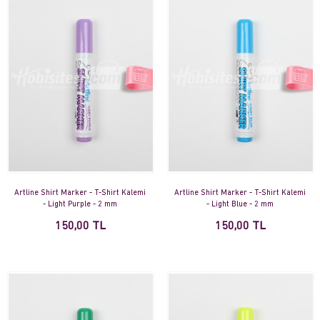
Artline Shirt Marker - T-Shirt Kalemi
Artline Shirt Marker - T-Shirt Kalemi
- Light Purple - 2 mm
- Light Blue - 2 mm
150,00 TL
150,00 TL