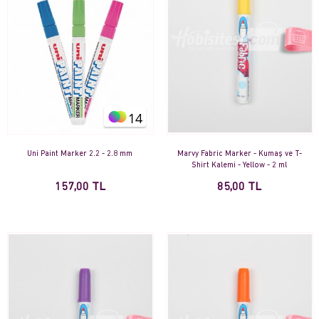
14
Uni Paint Marker 2.2 - 2.8 mm
Marvy Fabric Marker - Kumaş ve T-
Shirt Kalemi - Yellow - 2 ml
157,00 TL
85,00 TL