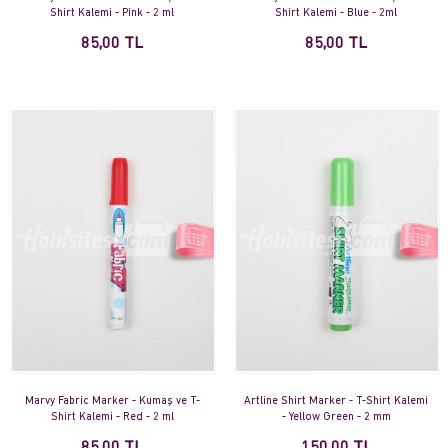
Shirt Kalemi - Pink - 2 ml
Shirt Kalemi - Blue - 2ml
85,00 TL
85,00 TL
Marvy Fabric Marker - Kumaş ve T-
Artline Shirt Marker - T-Shirt Kalemi
Shirt Kalemi - Red - 2 ml
- Yellow Green - 2 mm