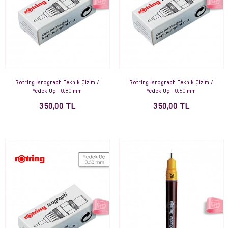
Rotring Isrograph Teknik Çizim /
Rotring Isrograph Teknik Çizim /
Yedek Uç - 0,80 mm
Yedek Uç - 0,60 mm
350,00 TL
350,00 TL