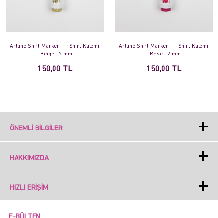
Artline Shirt Marker - T-Shirt Kalemi
Artline Shirt Marker - T-Shirt Kalemi
- Beige - 2 mm
- Rose - 2 mm
150,00 TL
150,00 TL
ÖNEMLI BILGILER
HAKKIMIZDA
HIZLI ERIŞIM
E-BÜLTEN