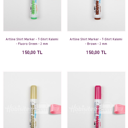
Artline Shirt Marker - T-Shirt Kalemi
Artline Shirt Marker - T-Shirt Kalemi
- Fluoro Green - 2 mm
- Brown - 2 mm
150,00 TL
150,00 TL