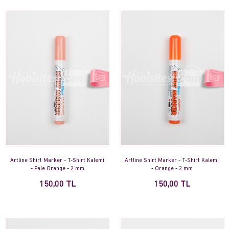
Artline Shirt Marker - T-Shirt Kalemi
Artline Shirt Marker - T-Shirt Kalemi
- Pale Orange - 2 mm
- Orange - 2 mm
150,00 TL
150,00 TL