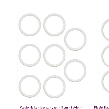
Plastik Halka - Beyaz - Çap : 4,5 cm - 8 Adet -
Plastik Hal