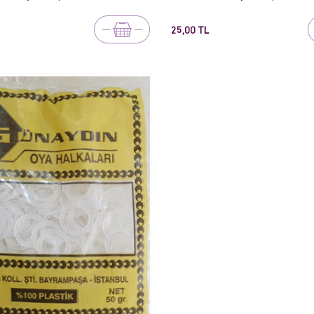
25,00 TL