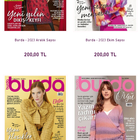
Burda - 2023 Aralık Sayısı
Burda - 2023 Ekim Sayısı
200,00 TL
200,00 TL