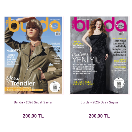
Burda - 2026 Şubat Sayısı
Burda - 2026 Ocak Sayısı
200,00 TL
200,00 TL