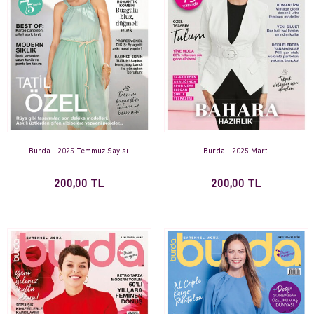
Burda - 2025 Temmuz Sayısı
Burda - 2025 Mart
200,00 TL
200,00 TL