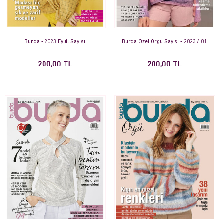
Burda - 2023 Eylül Sayısı
Burda Özel Örgü Sayısı - 2023 / 01
200,00 TL
200,00 TL