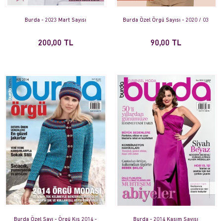
Burda - 2023 Mart Sayısı
Burda Özel Örgü Sayısı - 2020 / 03
200,00 TL
90,00 TL
Burda Özel Sayı - Örgü Kış 2014 -
Burda - 2014 Kasım Sayısı