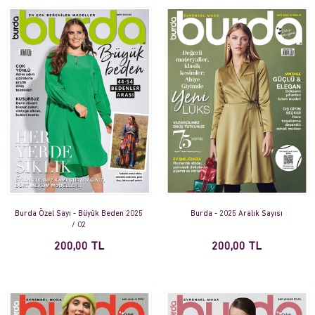
Burda Özel Sayı - Büyük Beden 2025
Burda - 2025 Aralık Sayısı
/ 02
200,00 TL
200,00 TL