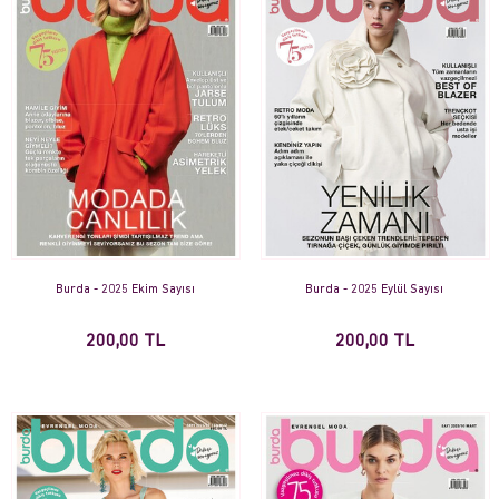
Burda - 2025 Ekim Sayısı
Burda - 2025 Eylül Sayısı
200,00 TL
200,00 TL