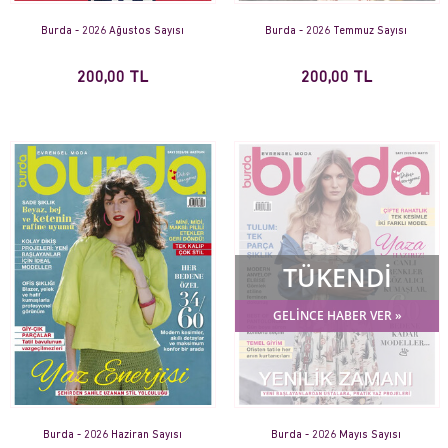
Burda - 2026 Ağustos Sayısı
Burda - 2026 Temmuz Sayısı
200,00 TL
200,00 TL
TÜKENDİ
GELİNCE HABER VER »
Burda - 2026 Haziran Sayısı
Burda - 2026 Mayıs Sayısı