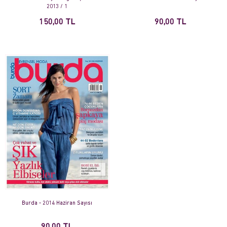
2013 / 1
150,00 TL
90,00 TL
Burda - 2014 Haziran Sayısı