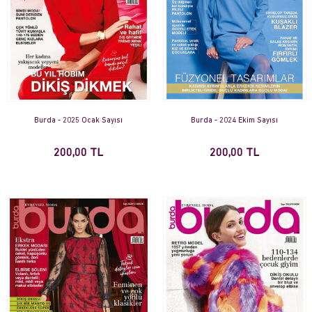
Burda - 2025 Ocak Sayısı
Burda - 2024 Ekim Sayısı
200,00 TL
200,00 TL