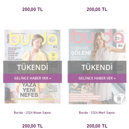
200,00 TL
200,00 TL
TÜKENDİ
TÜKENDİ
GELİNCE HABER VER »
GELİNCE HABER VER »
Burda - 2026 Nisan Sayısı
Burda - 2026 Mart Sayısı
200,00 TL
200,00 TL