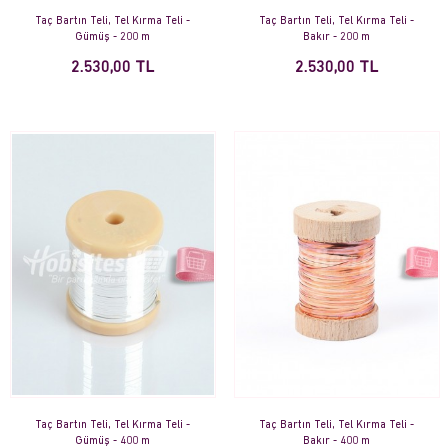
Taç Bartın Teli, Tel Kırma Teli -
Taç Bartın Teli, Tel Kırma Teli -
Gümüş - 200 m
Bakır - 200 m
2.530,00 TL
2.530,00 TL
Taç Bartın Teli, Tel Kırma Teli -
Taç Bartın Teli, Tel Kırma Teli -
Gümüş - 400 m
Bakır - 400 m