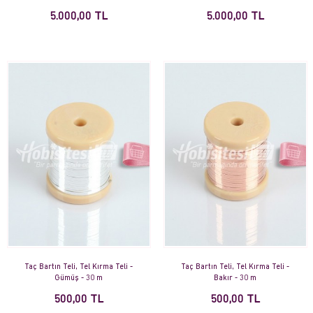
5.000,00 TL
5.000,00 TL
Taç Bartın Teli, Tel Kırma Teli -
Taç Bartın Teli, Tel Kırma Teli -
Gümüş - 30 m
Bakır - 30 m
500,00 TL
500,00 TL