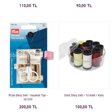
110,00 TL
90,00 TL
Prym Dikiş Seti - Seyahat Tipi -
Stilo Dikiş Seti - 10 Adet / Kutu
651255
200,00 TL
100,00 TL