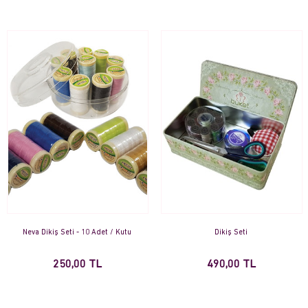
Neva Dikiş Seti - 10 Adet / Kutu
Dikiş Seti
250,00 TL
490,00 TL