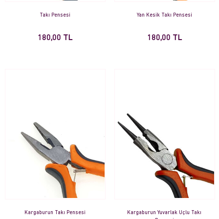
Takı Pensesi
Yan Kesik Takı Pensesi
180,00 TL
180,00 TL
Kargaburun Takı Pensesi
Kargaburun Yuvarlak Uçlu Takı