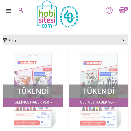
0
Filtre
TÜKENDİ
TÜKENDİ
GELİNCE HABER VER »
GELİNCE HABER VER »