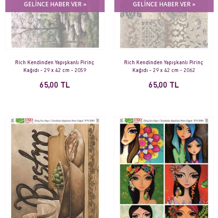
GELİNCE HABER VER »
GELİNCE HABER VER »
Rich Kendinden Yapışkanlı Pirinç
Rich Kendinden Yapışkanlı Pirinç
Kağıdı - 29 x 42 cm - 2059
Kağıdı - 29 x 42 cm - 2062
65,00 TL
65,00 TL