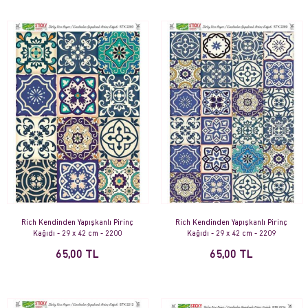
Rich Kendinden Yapışkanlı Pirinç
Rich Kendinden Yapışkanlı Pirinç
Kağıdı - 29 x 42 cm - 2200
Kağıdı - 29 x 42 cm - 2209
65,00 TL
65,00 TL