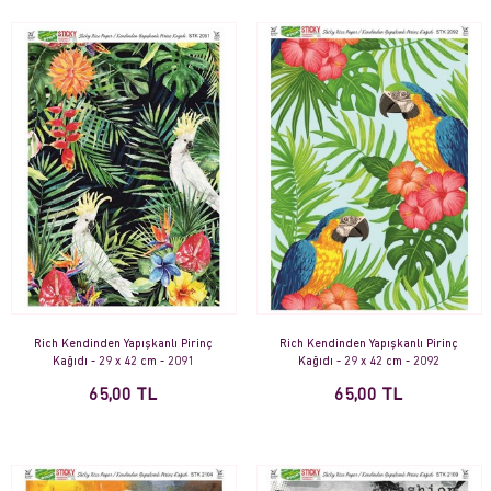
Rich Kendinden Yapışkanlı Pirinç
Rich Kendinden Yapışkanlı Pirinç
Kağıdı - 29 x 42 cm - 2091
Kağıdı - 29 x 42 cm - 2092
65,00 TL
65,00 TL