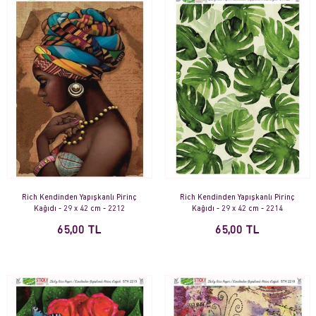
Rich Kendinden Yapışkanlı Pirinç
Rich Kendinden Yapışkanlı Pirinç
Kağıdı - 29 x 42 cm - 2212
Kağıdı - 29 x 42 cm - 2214
65,00 TL
65,00 TL