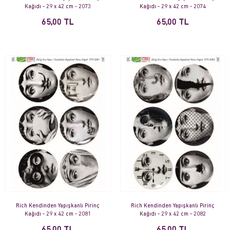
Kağıdı - 29 x 42 cm - 2073
Kağıdı - 29 x 42 cm - 2074
65,00 TL
65,00 TL
Rich Kendinden Yapışkanlı Pirinç
Rich Kendinden Yapışkanlı Pirinç
Kağıdı - 29 x 42 cm - 2081
Kağıdı - 29 x 42 cm - 2082