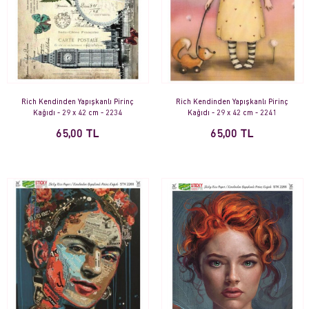
Rich Kendinden Yapışkanlı Pirinç
Rich Kendinden Yapışkanlı Pirinç
Kağıdı - 29 x 42 cm - 2234
Kağıdı - 29 x 42 cm - 2241
65,00 TL
65,00 TL