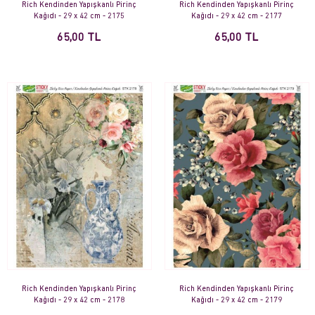
Rich Kendinden Yapışkanlı Pirinç
Rich Kendinden Yapışkanlı Pirinç
Kağıdı - 29 x 42 cm - 2175
Kağıdı - 29 x 42 cm - 2177
65,00 TL
65,00 TL
Rich Kendinden Yapışkanlı Pirinç
Rich Kendinden Yapışkanlı Pirinç
Kağıdı - 29 x 42 cm - 2178
Kağıdı - 29 x 42 cm - 2179