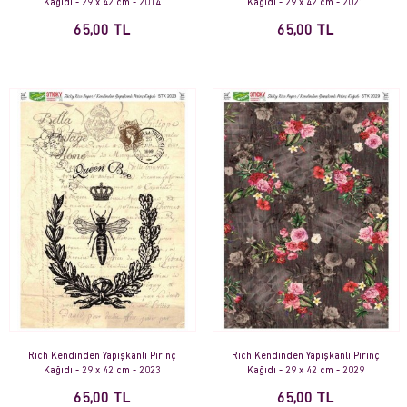
Kağıdı - 29 x 42 cm - 2014
Kağıdı - 29 x 42 cm - 2021
65,00 TL
65,00 TL
Rich Kendinden Yapışkanlı Pirinç
Rich Kendinden Yapışkanlı Pirinç
Kağıdı - 29 x 42 cm - 2023
Kağıdı - 29 x 42 cm - 2029
65,00 TL
65,00 TL