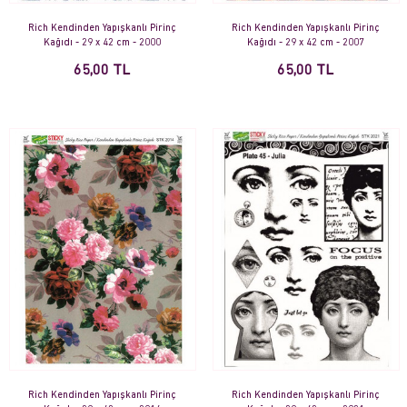
Rich Kendinden Yapışkanlı Pirinç
Rich Kendinden Yapışkanlı Pirinç
Kağıdı - 29 x 42 cm - 2000
Kağıdı - 29 x 42 cm - 2007
65,00 TL
65,00 TL
Rich Kendinden Yapışkanlı Pirinç
Rich Kendinden Yapışkanlı Pirinç