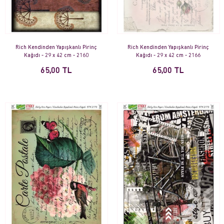
Rich Kendinden Yapışkanlı Pirinç
Rich Kendinden Yapışkanlı Pirinç
Kağıdı - 29 x 42 cm - 2160
Kağıdı - 29 x 42 cm - 2166
65,00 TL
65,00 TL