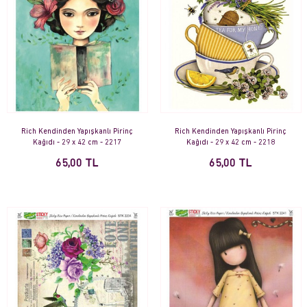
Rich Kendinden Yapışkanlı Pirinç
Rich Kendinden Yapışkanlı Pirinç
Kağıdı - 29 x 42 cm - 2217
Kağıdı - 29 x 42 cm - 2218
65,00 TL
65,00 TL