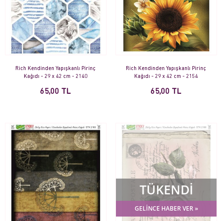
Rich Kendinden Yapışkanlı Pirinç
Rich Kendinden Yapışkanlı Pirinç
Kağıdı - 29 x 42 cm - 2140
Kağıdı - 29 x 42 cm - 2154
65,00 TL
65,00 TL
TÜKENDİ
GELİNCE HABER VER »