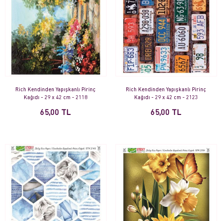
Rich Kendinden Yapışkanlı Pirinç
Rich Kendinden Yapışkanlı Pirinç
Kağıdı - 29 x 42 cm - 2118
Kağıdı - 29 x 42 cm - 2123
65,00 TL
65,00 TL