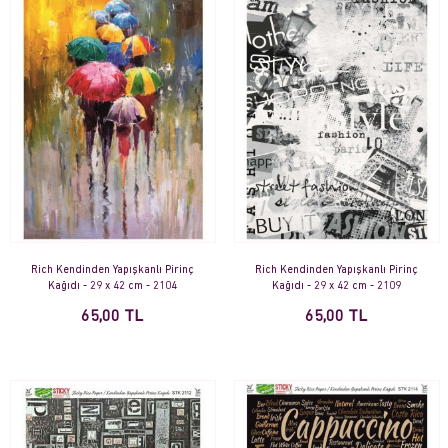
Rich Kendinden Yapışkanlı Pirinç
Rich Kendinden Yapışkanlı Pirinç
Kağıdı - 29 x 42 cm - 2104
Kağıdı - 29 x 42 cm - 2109
65,00 TL
65,00 TL