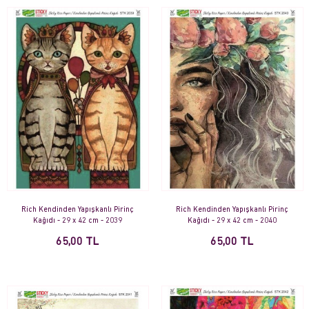
Rich Kendinden Yapışkanlı Pirinç
Rich Kendinden Yapışkanlı Pirinç
Kağıdı - 29 x 42 cm - 2039
Kağıdı - 29 x 42 cm - 2040
65,00 TL
65,00 TL