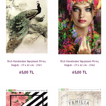
Rich Kendinden Yapışkanlı Pirinç
Rich Kendinden Yapışkanlı Pirinç
Kağıdı - 29 x 42 cm - 2041
Kağıdı - 29 x 42 cm - 2042
65,00 TL
65,00 TL