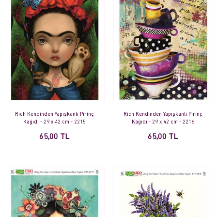
Rich Kendinden Yapışkanlı Pirinç
Rich Kendinden Yapışkanlı Pirinç
Kağıdı - 29 x 42 cm - 2215
Kağıdı - 29 x 42 cm - 2216
65,00 TL
65,00 TL