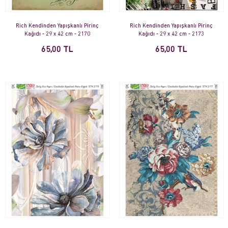
Rich Kendinden Yapışkanlı Pirinç
Rich Kendinden Yapışkanlı Pirinç
Kağıdı - 29 x 42 cm - 2170
Kağıdı - 29 x 42 cm - 2173
65,00 TL
65,00 TL