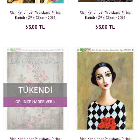
Rich Kendinden Yapışkanlı Pirinç
Rich Kendinden Yapışkanlı Pirinç
Kağıdı - 29 x 42 cm - 2066
Kağıdı - 29 x 42 cm - 2068
65,00 TL
65,00 TL
TÜKENDİ
GELİNCE HABER VER »
Rich Kendinden Yapışkanlı Pirinç
Rich Kendinden Yapışkanlı Pirinç