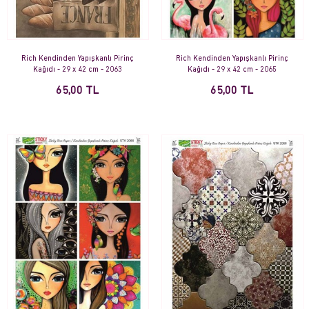
Rich Kendinden Yapışkanlı Pirinç
Rich Kendinden Yapışkanlı Pirinç
Kağıdı - 29 x 42 cm - 2063
Kağıdı - 29 x 42 cm - 2065
65,00 TL
65,00 TL