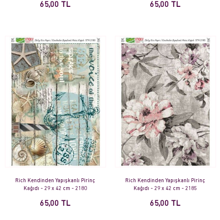
65,00 TL
65,00 TL
Rich Kendinden Yapışkanlı Pirinç
Rich Kendinden Yapışkanlı Pirinç
Kağıdı - 29 x 42 cm - 2180
Kağıdı - 29 x 42 cm - 2185
65,00 TL
65,00 TL