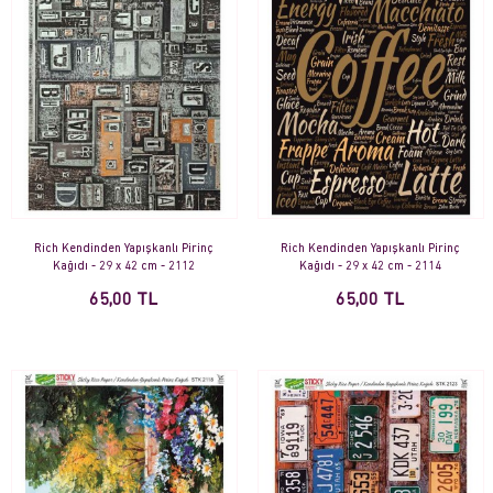
Rich Kendinden Yapışkanlı Pirinç
Rich Kendinden Yapışkanlı Pirinç
Kağıdı - 29 x 42 cm - 2112
Kağıdı - 29 x 42 cm - 2114
65,00 TL
65,00 TL