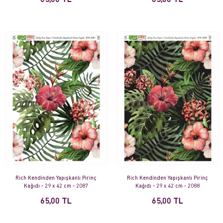
65,00 TL
65,00 TL
Rich Kendinden Yapışkanlı Pirinç
Rich Kendinden Yapışkanlı Pirinç
Kağıdı - 29 x 42 cm - 2087
Kağıdı - 29 x 42 cm - 2088
65,00 TL
65,00 TL