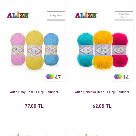
47
14
Alize Baby Best El Örgü İplikleri
Alize Şekerim Bebe El Örgü İplikleri
77,00 TL
62,00 TL