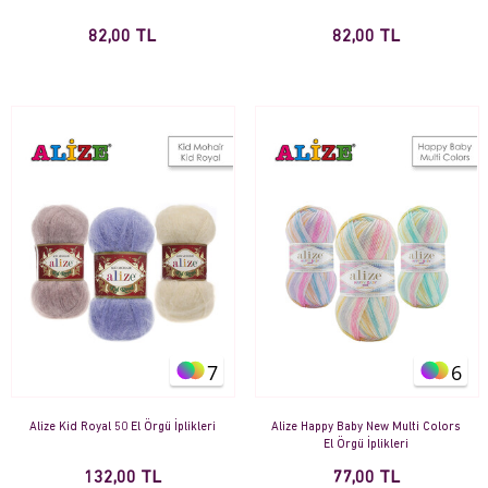
82,00 TL
82,00 TL
7
6
Alize Kid Royal 50 El Örgü İplikleri
Alize Happy Baby New Multi Colors
El Örgü İplikleri
132,00 TL
77,00 TL