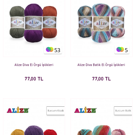
53
5
Alize Diva El Örgü İplikleri
Alize Diva Batik El Örgü İplikleri
77,00 TL
77,00 TL