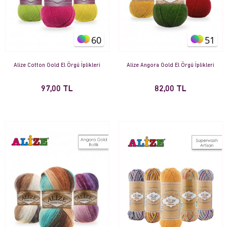
60
51
Alize Cotton Gold El Örgü İplikleri
Alize Angora Gold El Örgü İplikleri
97,00 TL
82,00 TL