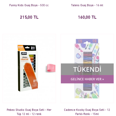
Funny Kids Guaj Boya - 500 cc
Talens Guaj Boya - 16 ml
215,00 TL
160,00 TL
TÜKENDİ
GELİNCE HABER VER »
Pebeo Studio Guaj Boya Seti - Her
Cadence Kooky Guaj Boya Seti - 12
Tüp 12 ml - 12 renk
Farklı Renk - 15ml