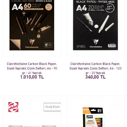
Clairefontaine Carbon Black Paper,
Clairefontaine Carbon Black Paper,
Siyah Yapraklı Çizim Defteri, A4 - 90
Siyah Yapraklı Çizim Defteri, A4 - 120
gr - 41 Yaprak
gr - 20 Yaprak
1.010,00 TL
340,00 TL