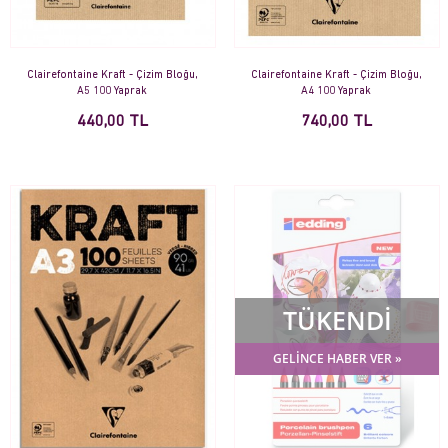
Clairefontaine Kraft - Çizim Bloğu,
Clairefontaine Kraft - Çizim Bloğu,
A5 100 Yaprak
A4 100 Yaprak
440,00 TL
740,00 TL
TÜKENDİ
GELİNCE HABER VER »