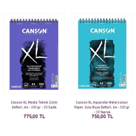
Canson XL Media Teknik Çizim
Canson XL Aquarelle Watercolour
Defteri, A4 - 300 gr - 30 Sayfa
Paper, Sulu Boya Defteri, A4 - 300 gr
- 30 Yaprak
775,00 TL
750,00 TL