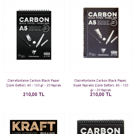
Clairefontaine Carbon Black Paper
Clairefontaine Carbon Black Paper,
Çizim Defteri, A5 - 120 gr - 20 Yaprak
Siyah Yapraklı Çizim Defteri, A5 - 120
gr - 20 Yaprak
210,00 TL
210,00 TL