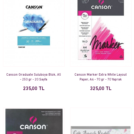
Canson Graduate Suluboya Blok, A5
Canson Marker Extra White Layout
- 250 gr - 20 Sayfa
Paper, A4 - 70 gr - 70 Yaprak
235,00 TL
325,00 TL