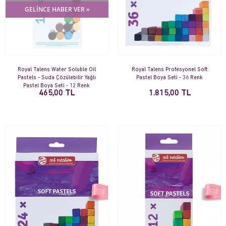
GELİNCE HABER VER »
Royal Talens Water Soluble Oil
Royal Talens Profesyonel Soft
Pastels - Suda Çözülebilir Yağlı
Pastel Boya Seti - 36 Renk
Pastel Boya Seti - 12 Renk
465,00 TL
1.815,00 TL