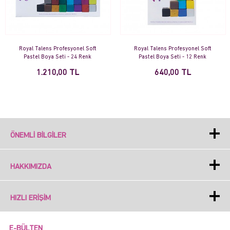
Royal Talens Profesyonel Soft
Royal Talens Profesyonel Soft
Pastel Boya Seti - 24 Renk
Pastel Boya Seti - 12 Renk
1.210,00 TL
640,00 TL
ÖNEMLI BILGILER
HAKKIMIZDA
HIZLI ERIŞIM
E-BÜLTEN