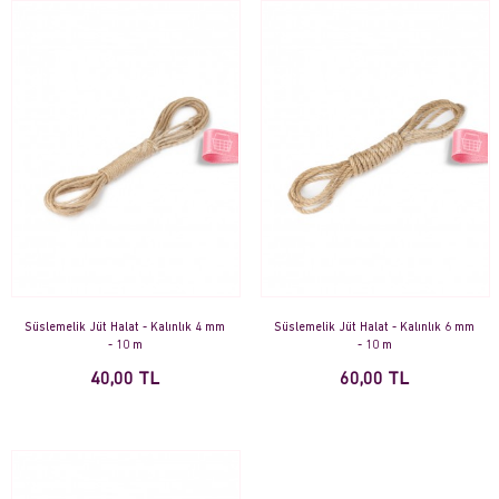
Süslemelik Jüt Halat - Kalınlık 4 mm
Süslemelik Jüt Halat - Kalınlık 6 mm
- 10 m
- 10 m
40,00 TL
60,00 TL