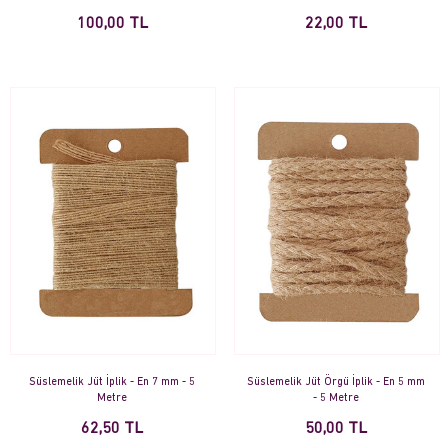
100,00 TL
22,00 TL
Süslemelik Jüt İplik - En 7 mm - 5
Süslemelik Jüt Örgü İplik - En 5 mm
Metre
- 5 Metre
62,50 TL
50,00 TL