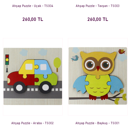
Ahşap Puzzle - Uçak - T5004
Ahşap Puzzle - Tavşan - T5003
260,00 TL
260,00 TL
Ahşap Puzzle - Araba - T5002
Ahşap Puzzle - Baykuş - T5001