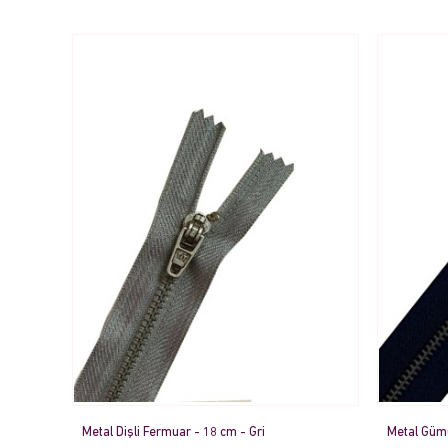
Metal Dişli Fermuar - 18 cm - Gri
Metal Gümü