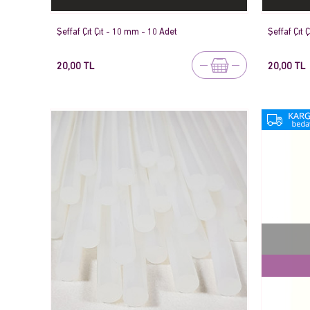
Şeffaf Çıt Çıt - 10 mm - 10 Adet
Şeffaf Çıt 
20,00 TL
20,00 TL