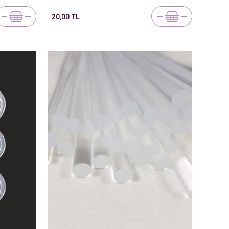
20,00 TL