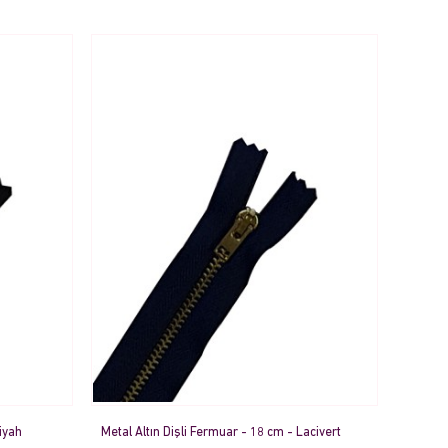
iyah
Metal Altın Dişli Fermuar - 18 cm - Lacivert