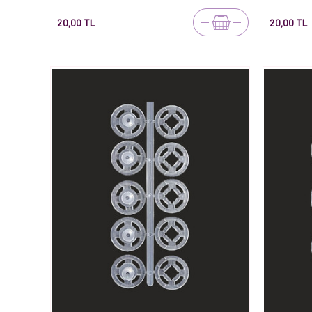
20,00 TL
20,00 TL