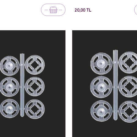
20,00 TL