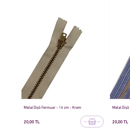
Metal Dişli Fermuar - 18 cm - Krem
Metal Dişli
20,00 TL
20,00 TL