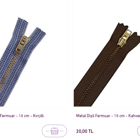
 Fermuar - 18 cm - Kırçıllı
Metal Dişli Fermuar - 18 cm - Kahve
20,00 TL