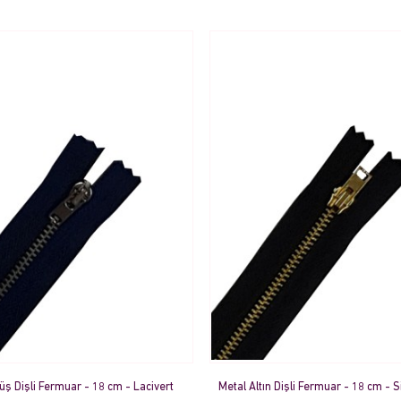
ş Dişli Fermuar - 18 cm - Lacivert
Metal Altın Dişli Fermuar - 18 cm - S