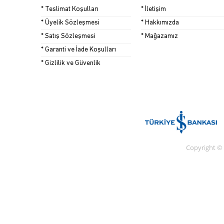
* Teslimat Koşulları
* İletişim
* Üyelik Sözleşmesi
* Hakkımızda
* Satış Sözleşmesi
* Mağazamız
* Garanti ve İade Koşulları
* Gizlilik ve Güvenlik
Copyright ©