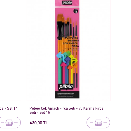
ça - Set 14
Pebeo Çok Amaçlı Fırça Seti - 7li Karma Fırça
Seti - Set 15
430,00 TL