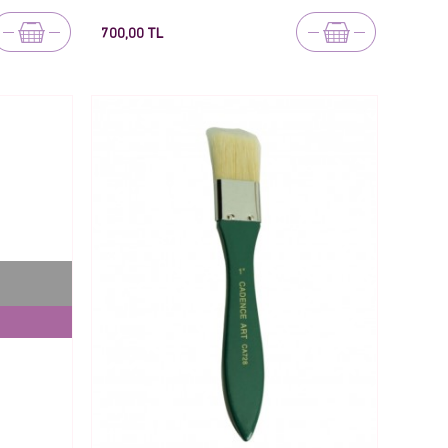
700,00 TL