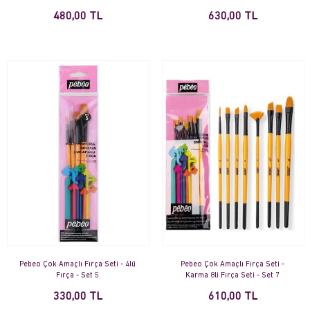
480,00 TL
630,00 TL
Pebeo Çok Amaçlı Fırça Seti - 4lü
Pebeo Çok Amaçlı Fırça Seti -
Fırça - Set 5
Karma 8li Fırça Seti - Set 7
330,00 TL
610,00 TL