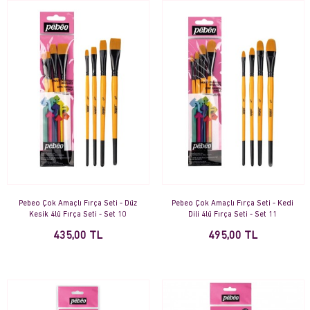
Pebeo Çok Amaçlı Fırça Seti - Düz
Pebeo Çok Amaçlı Fırça Seti - Kedi
Kesik 4lü Fırça Seti - Set 10
Dili 4lü Fırça Seti - Set 11
435,00 TL
495,00 TL