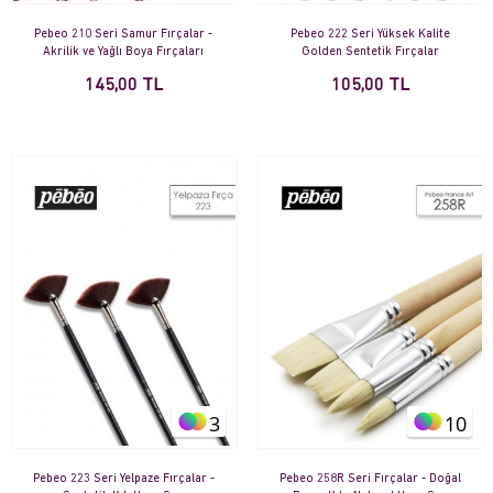
Pebeo 210 Seri Samur Fırçalar -
Pebeo 222 Seri Yüksek Kalite
Akrilik ve Yağlı Boya Fırçaları
Golden Sentetik Fırçalar
145,00 TL
105,00 TL
3
10
Pebeo 223 Seri Yelpaze Fırçalar -
Pebeo 258R Seri Fırçalar - Doğal