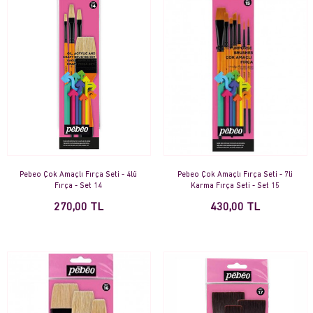
Pebeo Çok Amaçlı Fırça Seti - 4lü
Pebeo Çok Amaçlı Fırça Seti - 7li
Fırça - Set 14
Karma Fırça Seti - Set 15
270,00 TL
430,00 TL