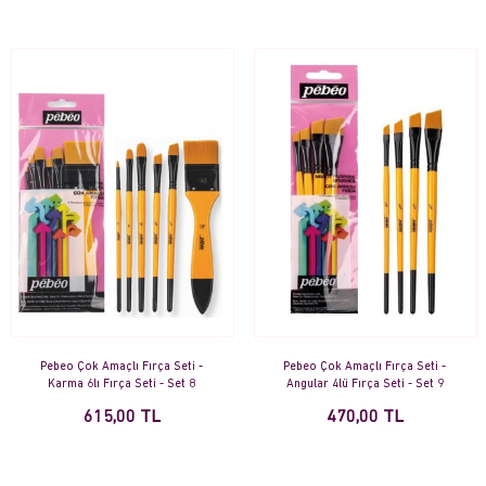
Pebeo Çok Amaçlı Fırça Seti -
Pebeo Çok Amaçlı Fırça Seti -
Karma 6lı Fırça Seti - Set 8
Angular 4lü Fırça Seti - Set 9
615,00 TL
470,00 TL