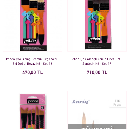
Pebeo Çok Amaçlı Zemin Fırça Seti -
Pebeo Çok Amaçlı Zemin Fırça Seti -
3lü Doğal Beyaz Kıl - Set 16
Sentetik Kıl - Set 17
470,00 TL
710,00 TL