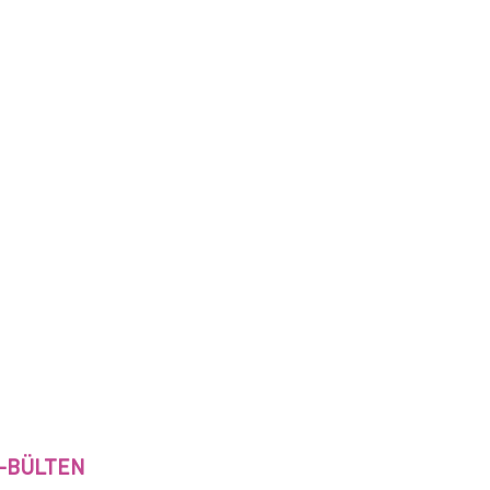
-BÜLTEN