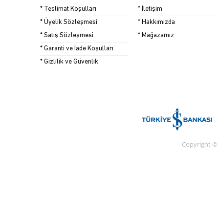
* Teslimat Koşulları
* İletişim
* Üyelik Sözleşmesi
* Hakkımızda
* Satış Sözleşmesi
* Mağazamız
* Garanti ve İade Koşulları
* Gizlilik ve Güvenlik
Copyright ©