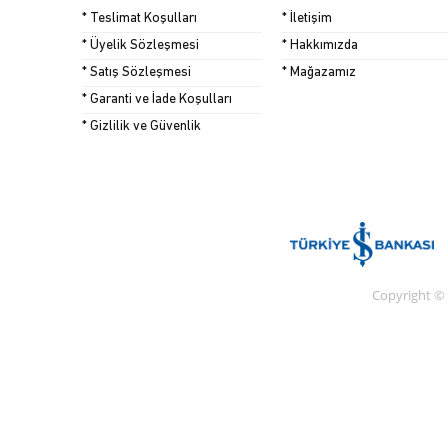
* Teslimat Koşulları
* İletişim
* Üyelik Sözleşmesi
* Hakkımızda
* Satış Sözleşmesi
* Mağazamız
* Garanti ve İade Koşulları
* Gizlilik ve Güvenlik
Copyright ©