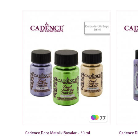
77
Cadence Dora Metalik Boyalar - 50 ml
Cadence Di