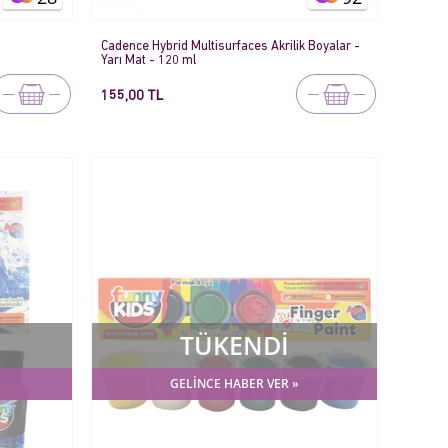
Cadence Hybrid Multisurfaces Akrilik Boyalar -
Yarı Mat - 120 ml
155,00 TL
TÜKENDİ
GELİNCE HABER VER »