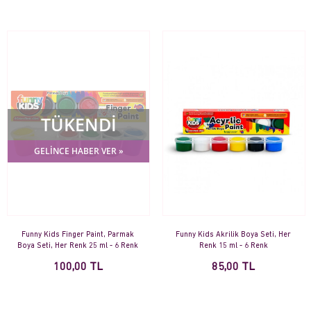
TÜKENDİ
GELİNCE HABER VER »
Funny Kids Finger Paint, Parmak
Funny Kids Akrilik Boya Seti, Her
Boya Seti, Her Renk 25 ml - 6 Renk
Renk 15 ml - 6 Renk
100,00 TL
85,00 TL