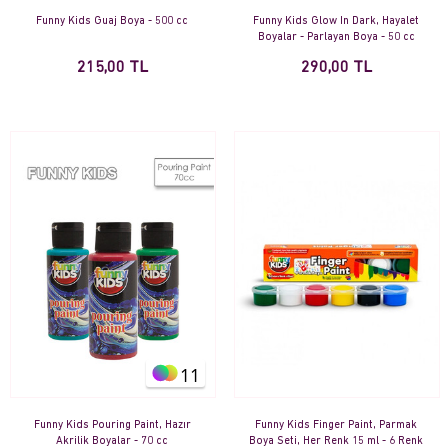
Funny Kids Guaj Boya - 500 cc
Funny Kids Glow In Dark, Hayalet
Boyalar - Parlayan Boya - 50 cc
215,00 TL
290,00 TL
11
Funny Kids Pouring Paint, Hazır
Funny Kids Finger Paint, Parmak
Akrilik Boyalar - 70 cc
Boya Seti, Her Renk 15 ml - 6 Renk