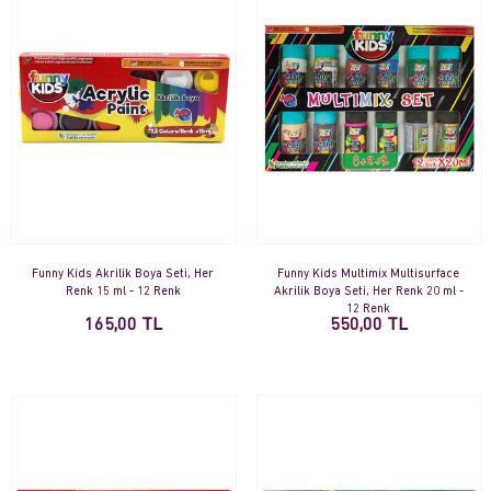
Funny Kids Akrilik Boya Seti, Her
Funny Kids Multimix Multisurface
Renk 15 ml - 12 Renk
Akrilik Boya Seti, Her Renk 20 ml -
12 Renk
165,00 TL
550,00 TL