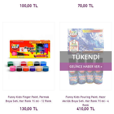
100,00 TL
70,00 TL
TÜKENDİ
GELİNCE HABER VER »
Funny Kids Finger Paint, Parmak
Funny Kids Pouring Paint, Hazır
Boya Seti, Her Renk 15 ml - 12 Renk
Akrilik Boya Seti, Her Renk 70 ml - 4
Renk
130,00 TL
410,00 TL