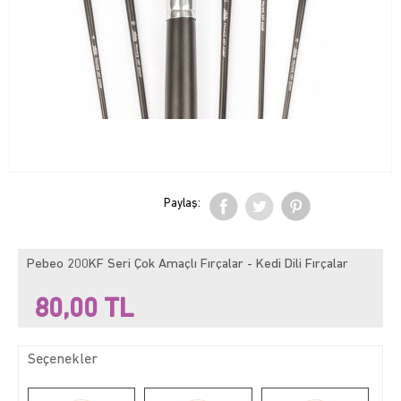
Paylaş:
Pebeo 200KF Seri Çok Amaçlı Fırçalar - Kedi Dili Fırçalar
80,00
TL
Seçenekler