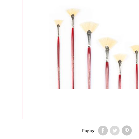
Paylaş: