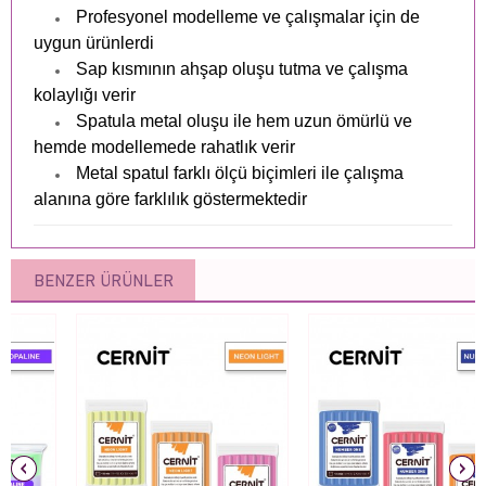
Profesyonel modelleme ve çalışmalar için de
uygun ürünlerdi
Sap kısmının ahşap oluşu tutma ve çalışma
kolaylığı verir
Spatula metal oluşu ile hem uzun ömürlü ve
hemde modellemede rahatlık verir
Metal spatul farklı ölçü biçimleri ile çalışma
alanına göre farklılık göstermektedir
BENZER ÜRÜNLER