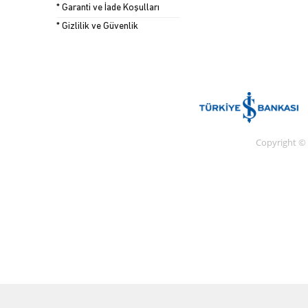
* Garanti ve İade Koşulları
* Gizlilik ve Güvenlik
Copyright ©