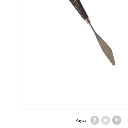
Paylaş: