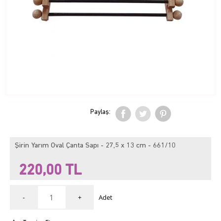
Paylaş:
Şirin Yarım Oval Çanta Sapı - 27,5 x 13 cm - 661/10
220,00
TL
-
+
Adet