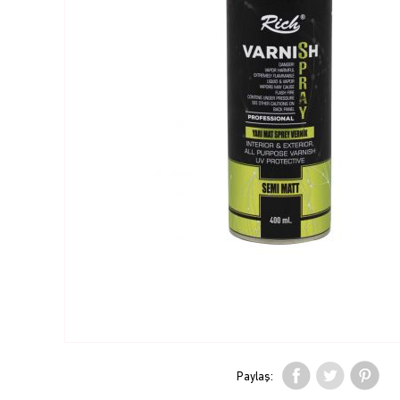
Paylaş: