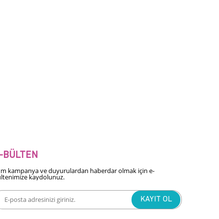
-BÜLTEN
m kampanya ve duyurulardan haberdar olmak için e-
ltenimize kaydolunuz.