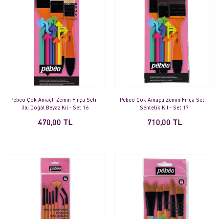
Pebeo Çok Amaçlı Zemin Fırça Seti -
Pebeo Çok Amaçlı Zemin Fırça Seti -
3lü Doğal Beyaz Kıl - Set 16
Sentetik Kıl - Set 17
470,00 TL
710,00 TL