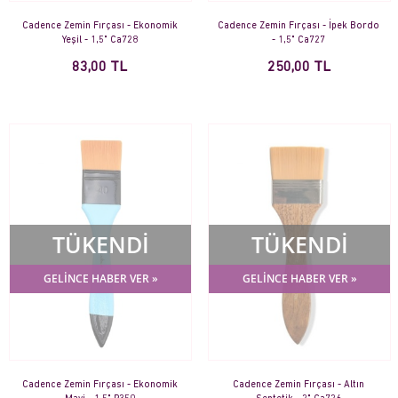
Cadence Zemin Fırçası - Ekonomik
Cadence Zemin Fırçası - İpek Bordo
Yeşil - 1,5" Ca728
- 1,5" Ca727
83,00 TL
250,00 TL
TÜKENDİ
TÜKENDİ
GELİNCE HABER VER »
GELİNCE HABER VER »
Cadence Zemin Fırçası - Ekonomik
Cadence Zemin Fırçası - Altın