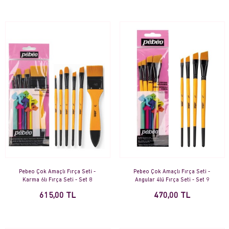
Pebeo Çok Amaçlı Fırça Seti -
Pebeo Çok Amaçlı Fırça Seti -
Karma 6lı Fırça Seti - Set 8
Angular 4lü Fırça Seti - Set 9
615,00 TL
470,00 TL