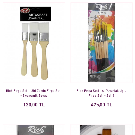
Rich Fırça Seti - 3lü Zemin Fırça Seti
Rich Fırça Seti - 6lı Yuvarlak Uçlu
- Ekonomik Beyaz
Fırça Seti - Set 5
120,00 TL
475,00 TL