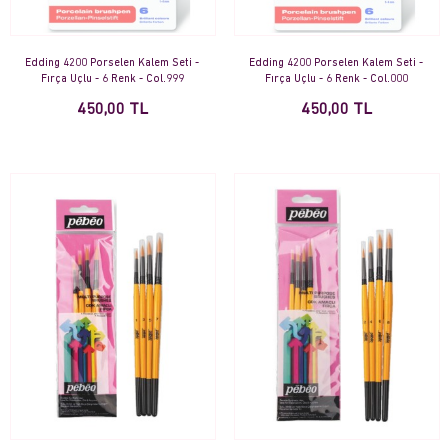
Edding 4200 Porselen Kalem Seti -
Edding 4200 Porselen Kalem Seti -
Fırça Uçlu - 6 Renk - Col.999
Fırça Uçlu - 6 Renk - Col.000
450,00 TL
450,00 TL