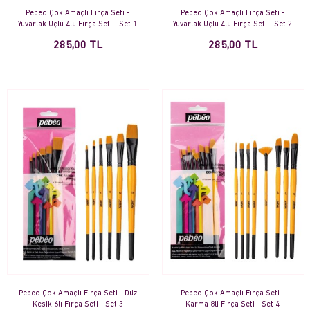
Pebeo Çok Amaçlı Fırça Seti -
Pebeo Çok Amaçlı Fırça Seti -
Yuvarlak Uçlu 4lü Fırça Seti - Set 1
Yuvarlak Uçlu 4lü Fırça Seti - Set 2
285,00 TL
285,00 TL
Pebeo Çok Amaçlı Fırça Seti - Düz
Pebeo Çok Amaçlı Fırça Seti -
Kesik 6lı Fırça Seti - Set 3
Karma 8li Fırça Seti - Set 4