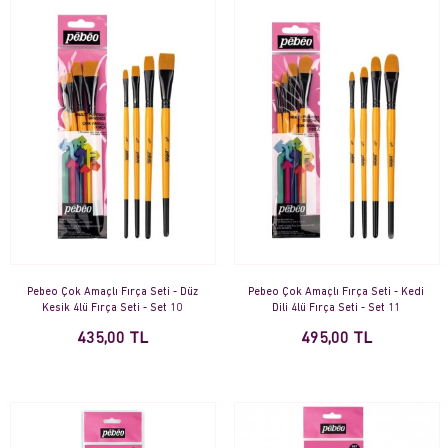
Pebeo Çok Amaçlı Fırça Seti - Düz
Pebeo Çok Amaçlı Fırça Seti - Kedi
Kesik 4lü Fırça Seti - Set 10
Dili 4lü Fırça Seti - Set 11
435,00 TL
495,00 TL