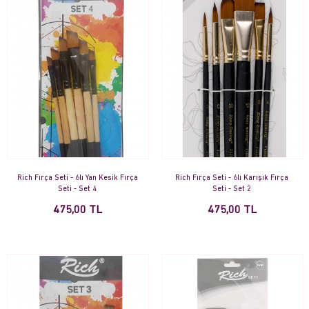
Rich Fırça Seti - 6lı Yan Kesik Fırça
Rich Fırça Seti - 6lı Karışık Fırça
Seti - Set 4
Seti - Set 2
475,00 TL
475,00 TL