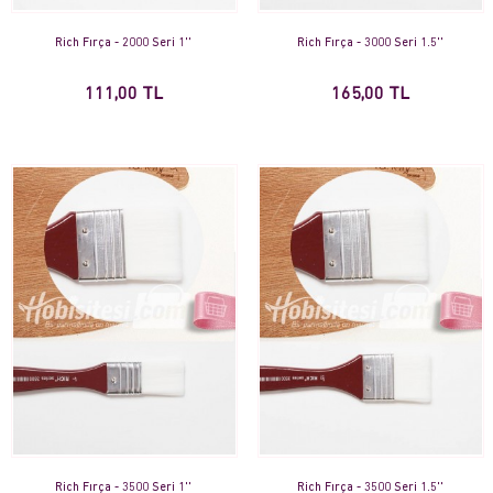
Rich Fırça - 2000 Seri 1''
Rich Fırça - 3000 Seri 1.5''
111,00 TL
165,00 TL
Rich Fırça - 3500 Seri 1''
Rich Fırça - 3500 Seri 1.5''