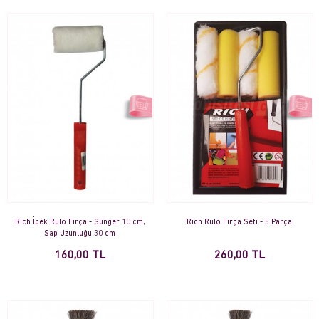
Rich İpek Rulo Fırça - Sünger 10 cm,
Rich Rulo Fırça Seti - 5 Parça
Sap Uzunluğu 30 cm
160,00 TL
260,00 TL