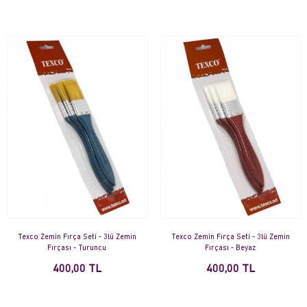
Texco Zemin Fırça Seti - 3lü Zemin
Texco Zemin Fırça Seti - 3lü Zemin
Fırçası - Turuncu
Fırçası - Beyaz
400,00 TL
400,00 TL