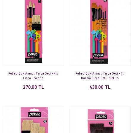
Pebeo Çok Amaçlı Fırça Seti - 4lü
Pebeo Çok Amaçlı Fırça Seti - 7li
Fırça - Set 14
Karma Fırça Seti - Set 15
270,00 TL
430,00 TL