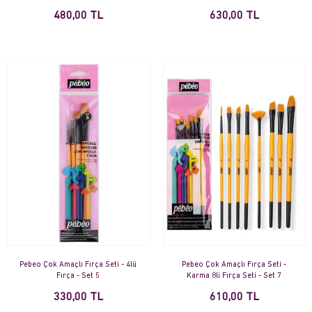
480,00 TL
630,00 TL
Pebeo Çok Amaçlı Fırça Seti - 4lü
Pebeo Çok Amaçlı Fırça Seti -
Fırça - Set 5
Karma 8li Fırça Seti - Set 7
330,00 TL
610,00 TL