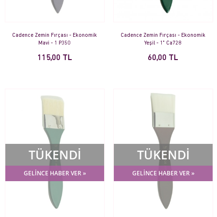
Cadence Zemin Fırçası - Ekonomik
Cadence Zemin Fırçası - Ekonomik
Mavi - 1 P350
Yeşil - 1" Ca728
115,00 TL
60,00 TL
TÜKENDİ
TÜKENDİ
GELİNCE HABER VER »
GELİNCE HABER VER »