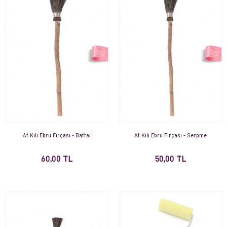
At Kılı Ebru Fırçası - Battal
At Kılı Ebru Fırçası - Serpme
60,00 TL
50,00 TL