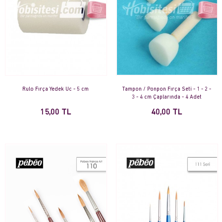
Rulo Fırça Yedek Uc - 5 cm
Tampon / Ponpon Fırça Seti - 1 - 2 -
3 - 4 cm Çaplarında - 4 Adet
15,00 TL
40,00 TL